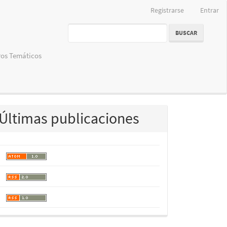
Registrarse
Entrar
BUSCAR
os Temáticos
Últimas publicaciones