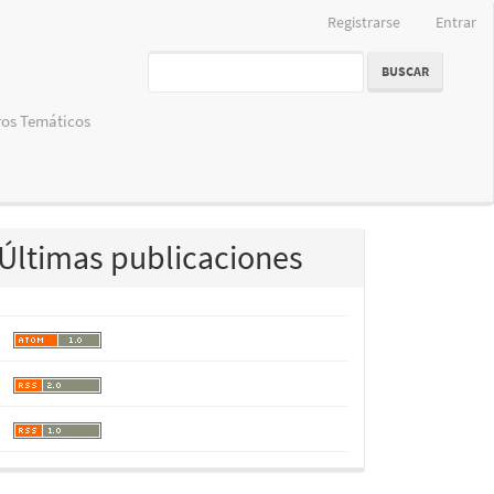
Registrarse
Entrar
BUSCAR
os Temáticos
Últimas publicaciones