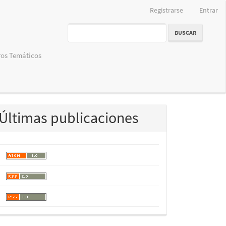
Registrarse
Entrar
BUSCAR
os Temáticos
Últimas publicaciones