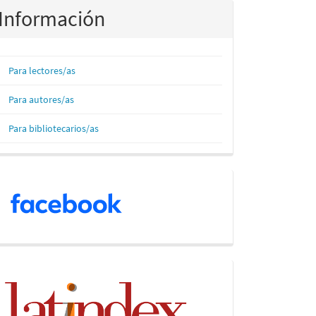
Información
Para lectores/as
Para autores/as
Para bibliotecarios/as
Facebook
Indices