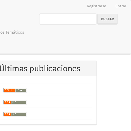
Registrarse
Entrar
BUSCAR
os Temáticos
Últimas publicaciones