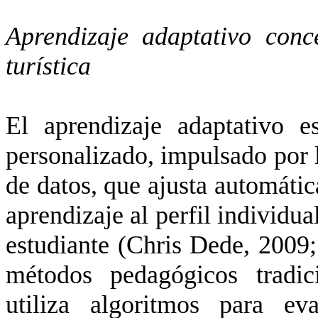
Aprendizaje adaptativo conc
turística
El aprendizaje adaptativo 
personalizado, impulsado por la
de datos, que ajusta automáti
aprendizaje al perfil individua
estudiante
(Chris Dede, 2009;
métodos pedagógicos tradici
utiliza algoritmos para ev