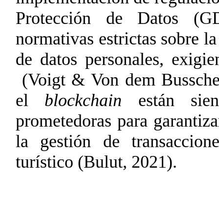
Protección de Datos (G
normativas estrictas sobre l
de datos personales, exigi
(Voigt & Von dem Bussche
el
blockchain
están sien
prometedoras para garantiza
la gestión de transaccion
turístico
(Bulut, 2021)
.