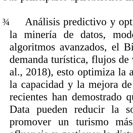
Análisis predictivo y o
¾
la minería de datos, mod
algoritmos avanzados, el B
demanda turística, flujos de 
al., 2018), esto optimiza la 
la capacidad y la mejora de 
recientes han demostrado q
Data pueden reducir la so
promover un turismo más 