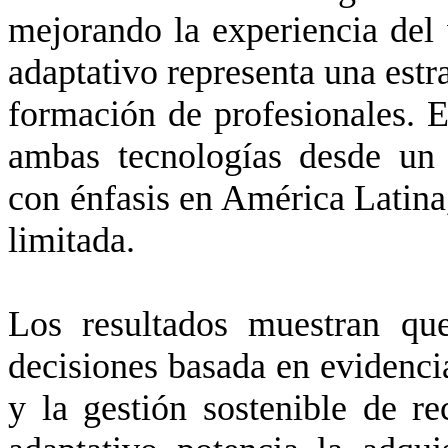
mejorando la experiencia del 
adaptativo representa una estr
formación de profesionales. Es
ambas tecnologías desde un
con énfasis en América Latina
limitada.
Los resultados muestran qu
decisiones basada en evidencia
y la gestión sostenible de re