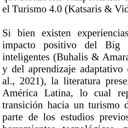
el Turismo 4.0 (
Katsaris
&
Vi
Si bien existen experiencia
impacto positivo del Big 
inteligentes (
Buhalis
&
Amar
y del aprendizaje adaptativo
al., 2021), la literatura pre
América Latina, lo cual re
transición hacia un turismo 
parte de los estudios previo