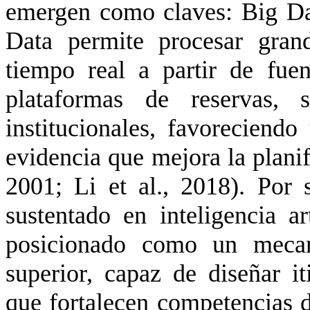
emergen como claves: Big Dat
Data permite procesar gran
tiempo real a partir de fuen
plataformas de reservas, 
institucionales, favoreciend
evidencia que mejora la planif
2001; Li et al., 2018). Por s
sustentado en inteligencia ar
posicionado como un mecan
superior, capaz de diseñar it
que fortalecen competencias di