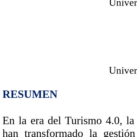
Univer
Univer
RESUMEN
En la era del Turismo 4.0, la
han transformado la gestión