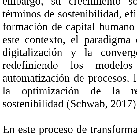
embargo, su crecimiento so
términos de sostenibilidad, efi
formación de capital human
este contexto, el paradigma
digitalización y la conver
redefiniendo los modelo
automatización de procesos, l
la optimización de la re
sostenibilidad (Schwab, 2017)
En este proceso de transforma