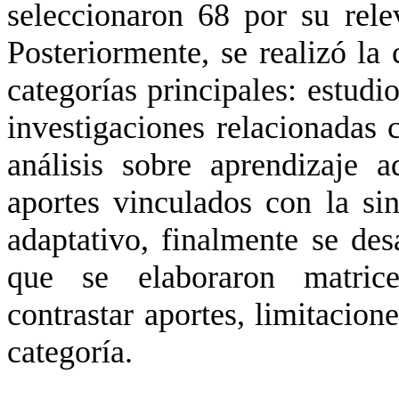
seleccionaron 68 por su rele
Posteriormente, se realizó la 
categorías principales: estudi
investigaciones relacionadas c
análisis sobre aprendizaje 
aportes vinculados con la si
adaptativo, finalmente se des
que se elaboraron matrice
contrastar aportes, limitacio
categoría.