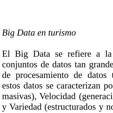
Big Data en turismo
El Big Data se refiere a la
conjuntos de datos tan grand
de procesamiento de datos tr
estos datos se caracterizan p
masivas), Velocidad (generac
y Variedad (estructurados y no