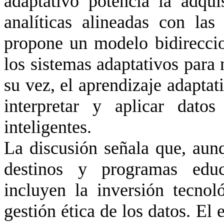
adaptativo potencia la adqui
analíticas alineadas con la
propone un modelo bidireccio
los sistemas adaptativos para 
su vez, el aprendizaje adaptat
interpretar y aplicar datos
inteligentes.
La discusión señala que, aunq
destinos y programas educa
incluyen la inversión tecnol
gestión ética de los datos. El 