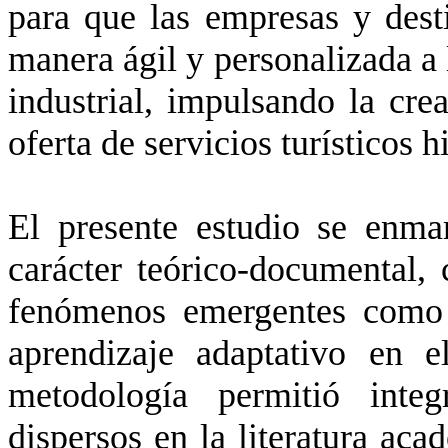
para que las empresas y dest
manera ágil y personalizada a 
industrial, impulsando la crea
oferta de servicios turísticos 
El presente estudio se enma
carácter teórico-documental,
fenómenos emergentes como 
aprendizaje adaptativo en e
metodología permitió integ
dispersos en la literatura aca