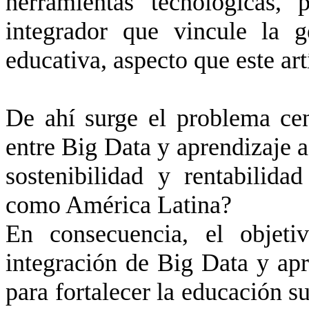
herramientas tecnológicas,
integrador que vincule la g
educativa, aspecto que este ar
De ahí surge el problema ce
entre Big Data y aprendizaje a
sostenibilidad y rentabilida
como América Latina?
En consecuencia, el objeti
integración de Big Data y apr
para fortalecer la educación su