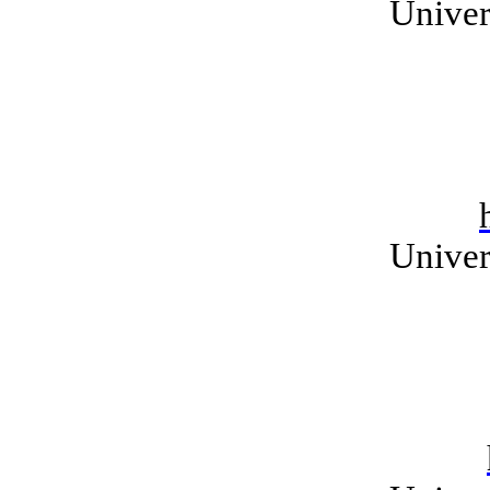
Univer
Univer