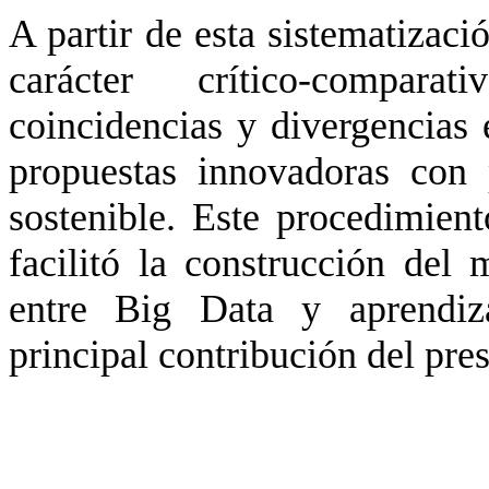
A partir de esta sistematizaci
carácter crítico-compara
coincidencias y divergencias 
propuestas innovadoras con 
sostenible. Este procedimient
facilitó la construcción del 
entre Big Data y aprendiza
principal contribución del pres