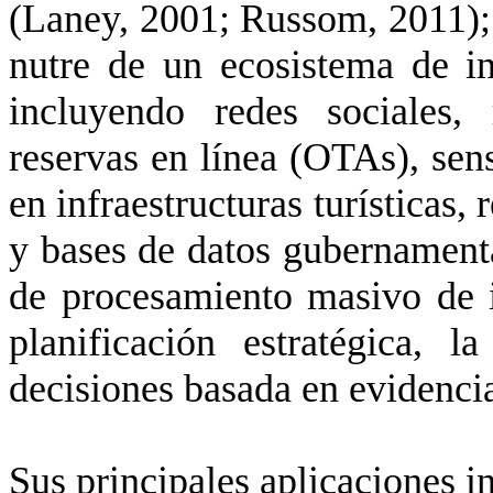
(Laney, 2001; Russom, 2011);
nutre de un ecosistema de i
incluyendo redes sociales,
reservas en línea (
OTAs
), sen
en infraestructuras turísticas,
y bases de datos gubernamen
de procesamiento masivo de 
planificación estratégica, 
decisiones basada en evidenci
Sus principales aplicaciones i