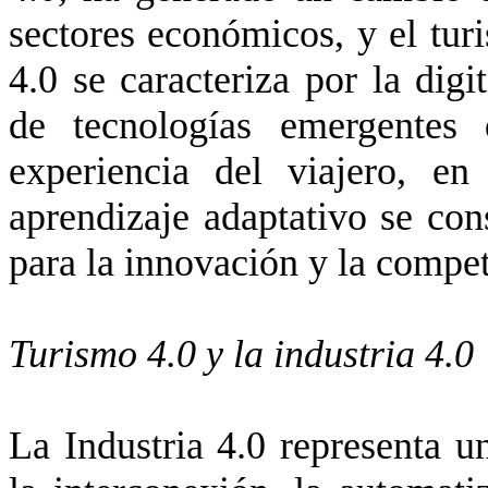
sectores económicos, y el tur
4.0 se caracteriza por la digi
de tecnologías emergentes 
experiencia del viajero, e
aprendizaje adaptativo se co
para la innovación y la compet
Turismo 4.0 y la industria 4.0
La Industria 4.0 representa u