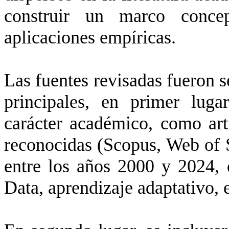
construir un marco concep
aplicaciones empíricas.
Las fuentes revisadas fueron se
principales, en primer lug
carácter académico, como art
reconocidas (
Scopus
, Web
of
entre los años 2000 y 2024, 
Data, aprendizaje adaptativo, 