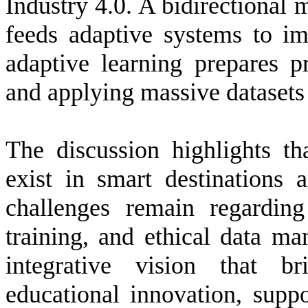
Industry 4.0. A bidirectional
feeds adaptive systems to im
adaptive learning prepares pr
and applying massive datasets
The discussion highlights th
exist in smart destinations
challenges remain regarding
training, and ethical data m
integrative vision that br
educational innovation, supp