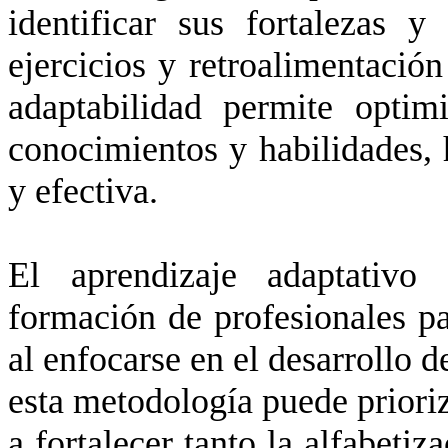
identificar sus fortalezas y
ejercicios y retroalimentación
adaptabilidad permite optim
conocimientos y habilidades, 
y efectiva.
El aprendizaje adaptativo 
formación de profesionales par
al enfocarse en el desarrollo d
esta metodología puede priori
a fortalecer tanto la alfabetiz