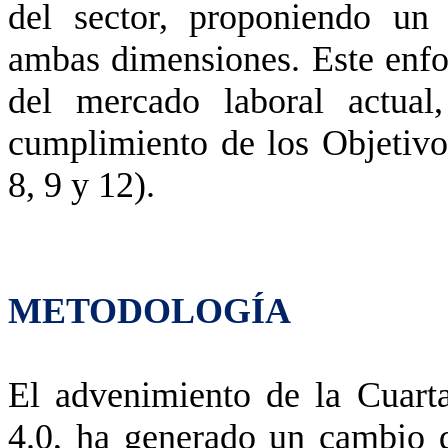
del sector, proponiendo un 
ambas dimensiones. Este enfo
del mercado laboral actual
cumplimiento de los Objetivo
8, 9 y 12).
METODOLOGÍA
El advenimiento de la Cuarta
4.0, ha generado un cambio 