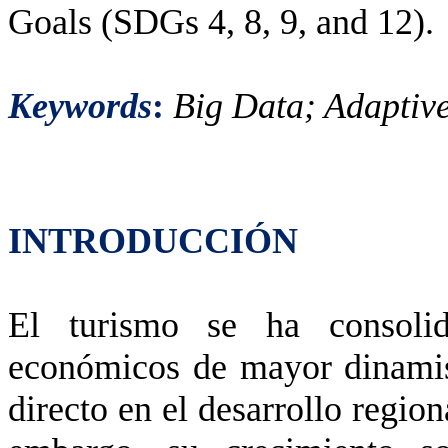
Goals (SDGs 4, 8, 9, and 12).
Keywords
:
Big Data; Adaptiv
INTRODUCCIÓN
El turismo se ha consoli
económicos de mayor dinamis
directo en el desarrollo regio