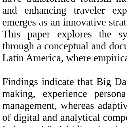
and enhancing traveler exp
emerges as an innovative strat
This paper explores the sy
through a conceptual and doc
Latin America, where empirica
Findings indicate that Big Da
making, experience personal
management, whereas adaptive
of digital and analytical com